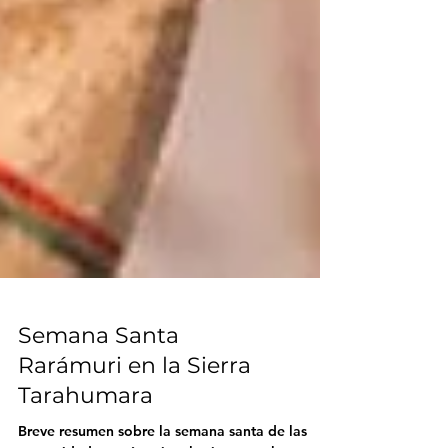
Semana Santa
Rarámuri en la Sierra
Tarahumara