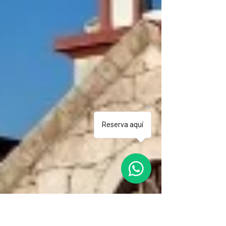
Reserva aquí