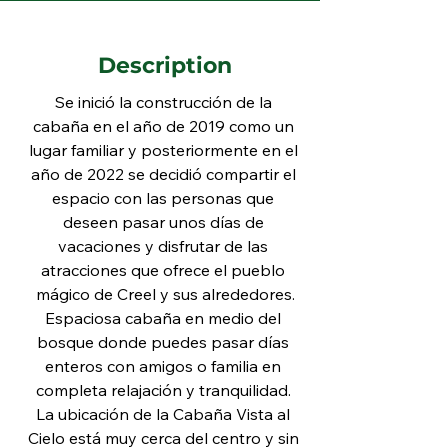
Description
Se inició la construcción de la 
cabaña en el año de 2019 como un 
lugar familiar y posteriormente en el 
año de 2022 se decidió compartir el 
espacio con las personas que 
deseen pasar unos días de 
vacaciones y disfrutar de las 
atracciones que ofrece el pueblo 
mágico de Creel y sus alrededores.
Espaciosa cabaña en medio del 
bosque donde puedes pasar días 
enteros con amigos o familia en 
completa relajación y tranquilidad. 
La ubicación de la Cabaña Vista al 
Cielo está muy cerca del centro y sin 