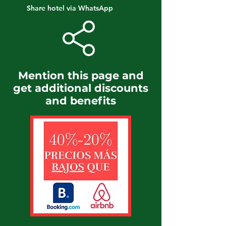
Share hotel via WhatsApp
Mention this page and
get additional discounts
and benefits