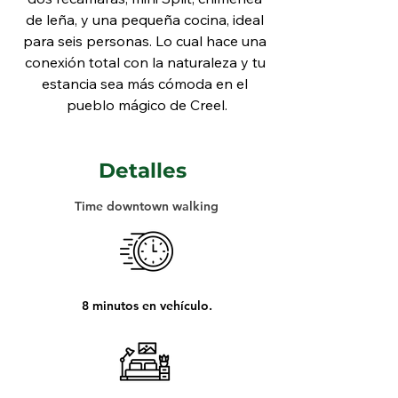
de leña, y una pequeña cocina, ideal 
para seis personas. Lo cual hace una 
conexión total con la naturaleza y tu 
estancia sea más cómoda en el 
pueblo mágico de Creel.
Detalles
Time downtown walking
8 minutos en vehículo.