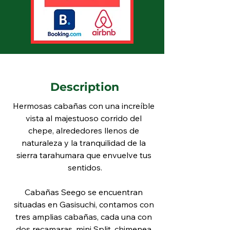
Description
Hermosas cabañas con una increíble 
vista al majestuoso corrido del 
chepe, alrededores llenos de 
naturaleza y la tranquilidad de la 
sierra tarahumara que envuelve tus 
sentidos.
Cabañas Seego se encuentran 
situadas en Gasisuchi, contamos con 
tres amplias cabañas, cada una con 
dos recamaras, mini Split, chimenea 