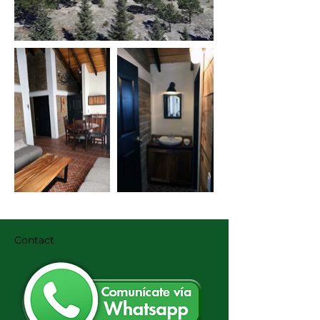
Contact