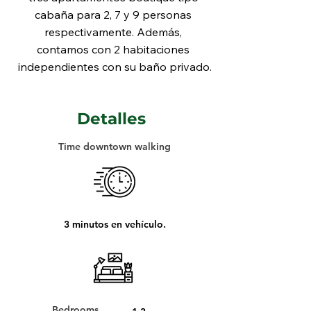
cabaña para 2, 7 y 9 personas 
respectivamente. Además, 
contamos con 2 habitaciones 
independientes con su baño privado.
Detalles
Time downtown walking
3 minutos en vehículo.
Bedrooms