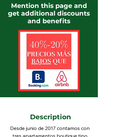
Mention this page and
get additional discounts
and benefits
Description
Desde junio de 2017 contamos con 
tres apartamentos boutique tipo 