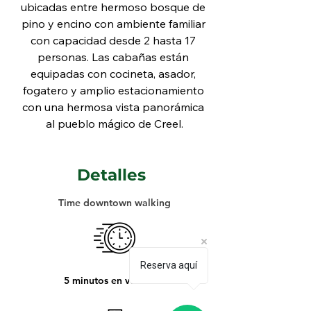
ubicadas entre hermoso bosque de 
pino y encino con ambiente familiar 
con capacidad desde 2 hasta 17 
personas. Las cabañas están 
equipadas con cocineta, asador, 
fogatero y amplio estacionamiento 
con una hermosa vista panorámica 
al pueblo mágico de Creel.
Detalles
Time downtown walking
Reserva aquí
5 minutos en vehículo.