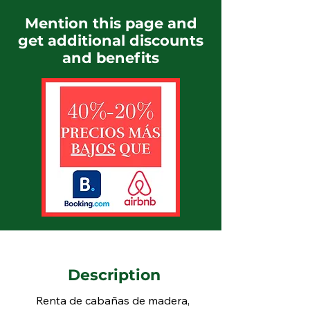
Mention this page and
get additional discounts
and benefits
Description
Renta de cabañas de madera, 