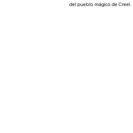
del pueblo mágico de Creel.