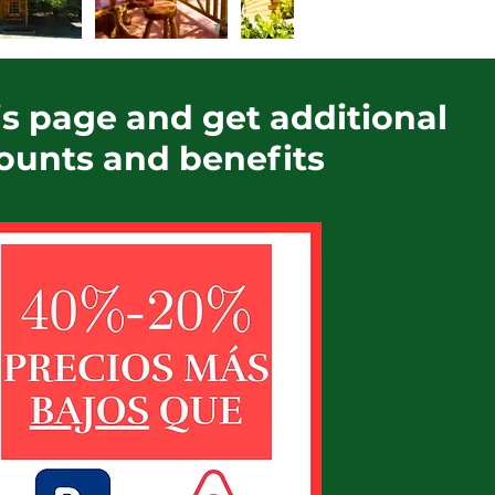
s page and get additional
ounts and benefits