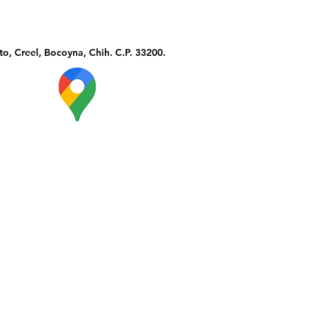
o, Creel, Bocoyna, Chih. C.P. 33200.