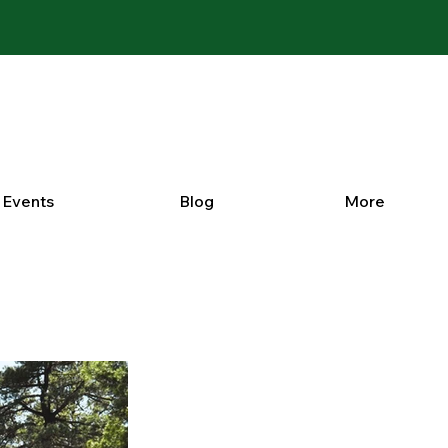
Events
Blog
More