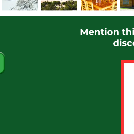
Mention thi
disc