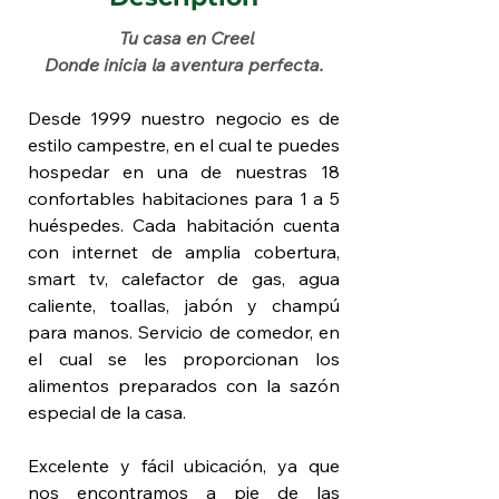
 Tu casa en Creel
Donde inicia la aventura perfecta.
Desde 1999 nuestro negocio es de 
estilo campestre, en el cual te puedes 
hospedar en una de nuestras 18 
confortables habitaciones para 1 a 5 
huéspedes. Cada habitación cuenta 
con internet de amplia cobertura, 
smart tv, calefactor de gas, agua 
caliente, toallas, jabón y champú 
para manos. Servicio de comedor, en 
el cual se les proporcionan los 
alimentos preparados con la sazón 
especial de la casa. 
Excelente y fácil ubicación, ya que 
nos encontramos a pie de las 