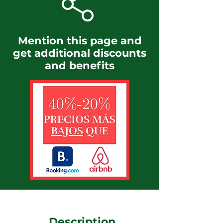
Mention this page and
get additional discounts
and benefits
Description