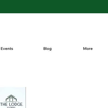
Events
Blog
More