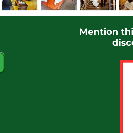
Mention thi
disc