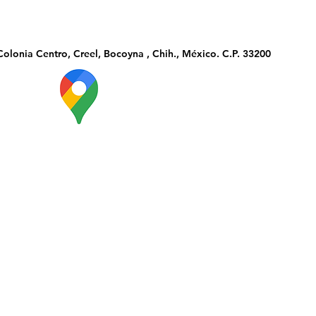
olonia Centro, Creel, Bocoyna , Chih., México. C.P. 33200