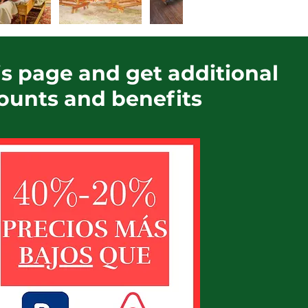
s page and get additional
ounts and benefits