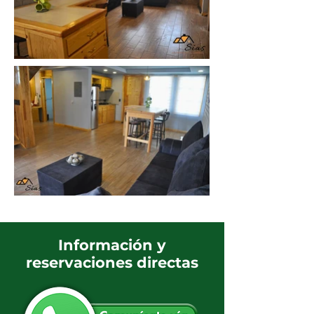
Información y
reservaciones directas