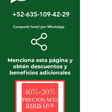
+52-635-109-42-29
Compartir hotel por WhatsApp
Menciona esta página y
obtén descuentos y
beneficios adicionales