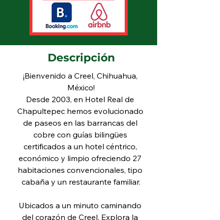
Descripción
¡Bienvenido a Creel, Chihuahua, 
México!
Desde 2003, en Hotel Real de 
Chapultepec hemos evolucionado 
de paseos en las barrancas del 
cobre con guías bilingües 
certificados a un hotel céntrico, 
económico y limpio ofreciendo 27 
habitaciones convencionales, tipo 
cabaña y un restaurante familiar.
Ubicados a un minuto caminando 
del corazón de Creel. Explora la 