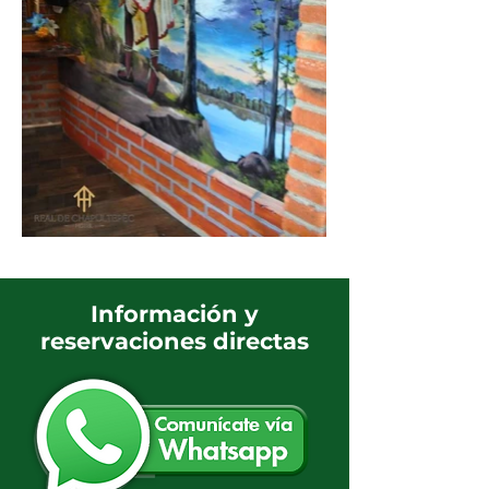
Información y
reservaciones directas