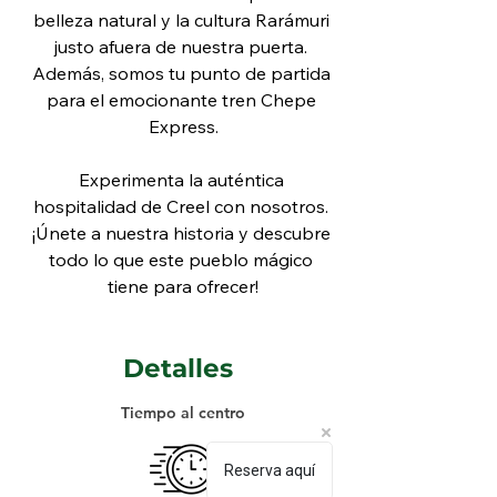
belleza natural y la cultura Rarámuri 
justo afuera de nuestra puerta. 
Además, somos tu punto de partida 
para el emocionante tren Chepe 
Express.
Experimenta la auténtica 
hospitalidad de Creel con nosotros. 
¡Únete a nuestra historia y descubre 
todo lo que este pueblo mágico 
tiene para ofrecer!
Detalles
Tiempo al centro
Reserva aquí