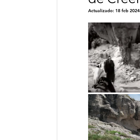
Actualizado:
18 feb 2024