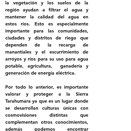
la vegetación y los suelos de la 
región ayudan a filtrar
 el agua y 
mantener la calidad del agua en 
estos ríos. Esto es especialmente 
importante para las comunidades, 
ciudades y distritos de riego que 
dependen de la recarga de 
manantiales y el escurrimiento de 
arroyos y ríos para su uso para agua 
potable, agricultura,  ganadería y 
generación de energía eléctrica. 
Por todo lo anterior, es importante 
valorar y proteger a la Sierra 
Tarahumara ya que es un lugar donde 
se desarrollan culturas únicas con 
cosmovisiones distintas que 
complementan otros conocimientos, 
además podemos encontrar 