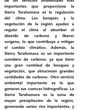
de los servicios ambientales más 
importantes que proporciona la 
Sierra Tarahumara es la regulación 
del clima. Los bosques y la 
vegetación de la región ayudan a 
regular el clima al absorber el 
dióxido de carbono y liberar 
oxígeno, lo que contribuye a mitigar 
el cambio climático. Además, la 
Sierra Tarahumara es un importante 
sumidero de carbono, ya que tiene 
una gran cantidad de bosques y 
vegetación, que almacenan grandes 
cantidades de carbono. Otro servicio 
ambiental importante es lo que 
generan sus cuencas hidrográficas. La 
Sierra Tarahumara es la zona de 
mayor precipitación de la región, 
generando varios ríos importantes, y 