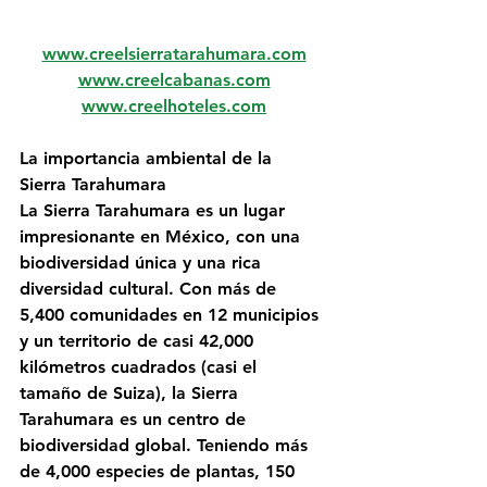
www.creelsierratarahumara.com
www.creelcabanas.com
www.creelhoteles.com
La importancia ambiental de la 
Sierra Tarahumara
La Sierra Tarahumara es un lugar 
impresionante en México, con una 
biodiversidad única y una rica 
diversidad cultural. Con más de 
5,400 comunidades en 12 municipios 
y un territorio de casi 42,000 
kilómetros cuadrados (casi el 
tamaño de Suiza), la Sierra 
Tarahumara es un centro de 
biodiversidad global. Teniendo más 
de 4,000 especies de plantas, 150 