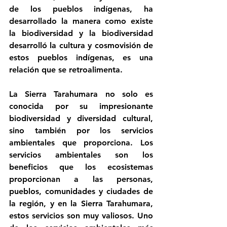
de los pueblos indígenas, ha 
desarrollado la manera como existe 
la biodiversidad y la biodiversidad 
desarrolló la cultura y cosmovisión de 
estos pueblos indígenas, es una 
relación que se retroalimenta.
La Sierra Tarahumara no solo es 
conocida por su impresionante 
biodiversidad y diversidad cultural, 
sino también por los servicios 
ambientales que proporciona. Los 
servicios ambientales son los 
beneficios que los ecosistemas 
proporcionan a las personas, 
pueblos, comunidades y ciudades de 
la región, y en la Sierra Tarahumara, 
estos servicios son muy valiosos. Uno 