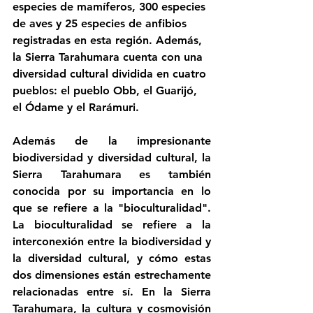
especies de mamíferos, 300 especies 
de aves y 25 especies de anfibios 
registradas en esta región. Además, 
la Sierra Tarahumara cuenta con una 
diversidad cultural dividida en cuatro 
pueblos: el pueblo Obb, el Guarijó, 
el Ódame y el Rarámuri.
Además de la impresionante 
biodiversidad y diversidad cultural, la 
Sierra Tarahumara es también 
conocida por su importancia en lo 
que se refiere a la "bioculturalidad". 
La bioculturalidad se refiere a la 
interconexión entre la biodiversidad y 
la diversidad cultural, y cómo estas 
dos dimensiones están estrechamente 
relacionadas entre sí. En la Sierra 
Tarahumara, la cultura y cosmovisión 