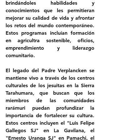
brindándoles habilidades y 
conocimientos que les permitieran 
mejorar su calidad de vida y afrontar 
los retos del mundo contemporáneo. 
Estos programas incluían formación 
en agricultra sostenible, oficios, 
emprendimiento y liderazgo 
comunitario.
El legado del Padre Verplancken se 
mantiene vivo a través de los centros 
culturales de los jesuitas en la Sierra 
Tarahumara, que buscan que los 
miembros de las comunidades 
rarámuri puedan profundizar la 
importancia de fortalecer su cultura. 
Estos centros incluyen el "Luis Felipe 
Gallegos SJ" en La Gavilana, el 
"Ernesto Uranga SJ" en Pamachi, el 