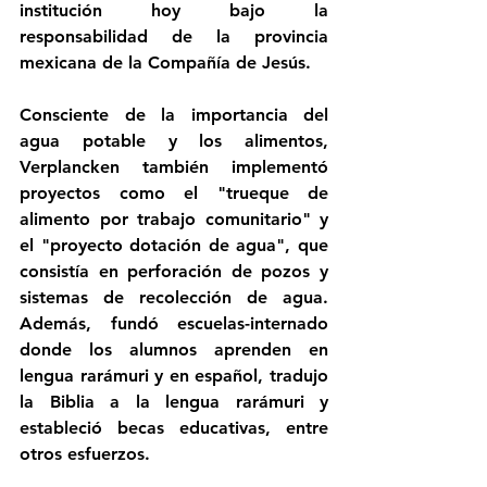
institución hoy bajo la 
responsabilidad de la provincia 
mexicana de la Compañía de Jesús.
Consciente de la importancia del 
agua potable y los alimentos, 
Verplancken también implementó 
proyectos como el "trueque de 
alimento por trabajo comunitario" y 
el "proyecto dotación de agua", que 
consistía en perforación de pozos y 
sistemas de recolección de agua. 
Además, fundó escuelas-internado 
donde los alumnos aprenden en 
lengua rarámuri y en español, tradujo 
la Biblia a la lengua rarámuri y 
estableció becas educativas, entre 
otros esfuerzos.