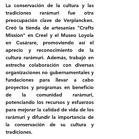
La conservación de la cultura y las 
tradiciones rarámuri fue otra 
preocupación clave de Verplancken. 
Creó la tienda de artesanías "Crafts 
Mission" en Creel y el Museo Loyola 
en Cusárare, promoviendo así el 
aprecio y reconocimiento de la 
cultura rarámuri. Además, trabajó en 
estrecha colaboración con diversas 
organizaciones no gubernamentales y 
fundaciones para llevar a cabo 
proyectos y programas en beneficio 
de la comunidad rarámuri, 
potenciando los recursos y esfuerzos 
para mejorar la calidad de vida de los 
rarámuri y difundir la importancia de 
la conservación de su cultura y 
tradiciones.