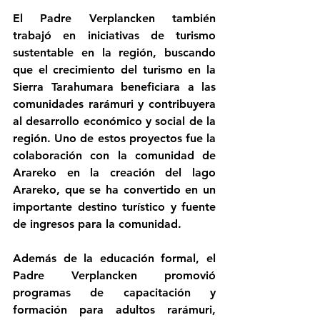
El Padre Verplancken también 
trabajó en iniciativas de turismo 
sustentable en la región, buscando 
que el crecimiento del turismo en la 
Sierra Tarahumara beneficiara a las 
comunidades rarámuri y contribuyera 
al desarrollo económico y social de la 
región. Uno de estos proyectos fue la 
colaboración con la comunidad de 
Arareko en la creación del lago 
Arareko, que se ha convertido en un 
importante destino turístico y fuente 
de ingresos para la comunidad.
Además de la educación formal, el 
Padre Verplancken promovió 
programas de capacitación y 
formación para adultos rarámuri, 