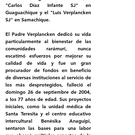
"Carlos Díaz Infante SJ" en 
Guaguachique y el "Luis Verplancken 
SJ" en Samachique.
El Padre Verplancken dedicó su vida 
particularmente al bienestar de las 
comunidades rarámuri, nunca 
escatimó esfuerzos por mejorar su 
calidad de vida y fue un gran 
procurador de fondos en beneficio 
de diversas instituciones al servicio de 
los más desprotegidos, falleció el 
domingo 26 de septiembre de 2004, 
a los 77 años de edad. Sus proyectos 
iniciales, como la unidad médica de 
Santa Teresita y el centro educativo 
intercultural Benésika Anaguipi, 
sentaron las bases para una labor 