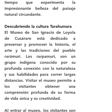
tiempo que experimenta la 
impresionante belleza del paisaje 
natural circundante.
Descubriendo la cultura Tarahumara
El Museo de San Ignacio de Loyola 
de Cusárare está dedicado a 
preservar y promover la historia, el 
arte y las tradiciones del pueblo 
rarámuri. Los rarpamuri, son un 
grupo indígena conocido por su 
profunda conexión con la naturaleza 
y sus habilidades para correr largas 
distancias. Visitar el museo permite a 
los visitantes obtener una 
comprensión profunda de su forma 
de vida única y su creatividad.
Al entrar al museo, los visitantes son 