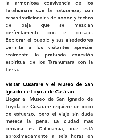
la armoniosa convivencia de los 
Tarahumara con la naturaleza, con 
casas tradicionales de adobe y techos 
de paja que se mezclan 
perfectamente con el paisaje. 
Explorar el pueblo y sus alrededores 
permite a los visitantes apreciar 
realmente la profunda conexión 
espiritual de los Tarahumara con la 
tierra.
Visitar Cusárare y el Museo de San 
Ignacio de Loyola de Cusárare
Llegar al Museo de San Ignacio de 
Loyola de Cusárare requiere un poco 
de esfuerzo, pero el viaje sin duda 
merece la pena. La ciudad más 
cercana es Chihuahua, que está 
aproximadamente a seis horas en 