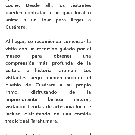
coche. Desde allí, los visitantes 
pueden contratar a un guía local o 
unirse a un tour para llegar a 
Cusárare.
Al llegar, se recomienda comenzar la 
visita con un recorrido guiado por el 
museo para obtener una 
comprensión más profunda de la 
cultura e historia rarámuri. Los 
visitantes luego pueden explorar el 
pueblo de Cusárare a su propio 
ritmo, disfrutando de la 
impresionante belleza natural, 
visitando tiendas de artesanía local e 
incluso disfrutando de una comida 
tradicional Tarahumara.