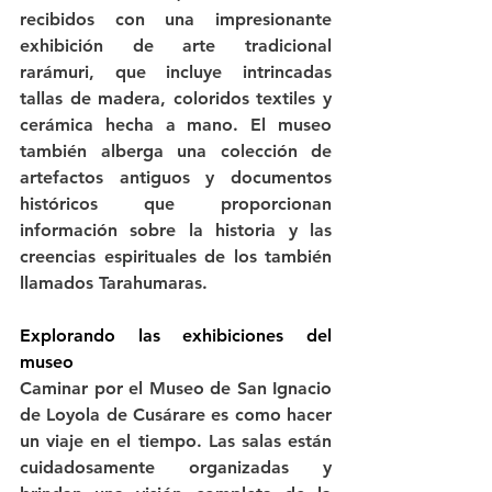
recibidos con una impresionante 
exhibición de arte tradicional 
rarámuri, que incluye intrincadas 
tallas de madera, coloridos textiles y 
cerámica hecha a mano. El museo 
también alberga una colección de 
artefactos antiguos y documentos 
históricos que proporcionan 
información sobre la historia y las 
creencias espirituales de los también 
llamados Tarahumaras.
Explorando las exhibiciones del 
museo
Caminar por el Museo de San Ignacio 
de Loyola de Cusárare es como hacer 
un viaje en el tiempo. Las salas están 
cuidadosamente organizadas y 