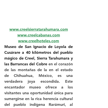
www.creelsierratarahumara.com
www.creelcabanas.com
www.creelhoteles.com
Museo de San Ignacio de Loyola de 
Cusárare a 40 kilómetros del pueblo 
mágico de Creel, Sierra Tarahumara y 
las Barrancas del Cobre 
en el corazón 
de las montañas de la en el estado 
de Chihuahua, México, es una 
verdadera joya escondida. Este 
encantador museo ofrece a los 
visitantes una oportunidad única para 
sumergirse en la rica herencia cultural 
del pueblo indígena Rarámuri, al 