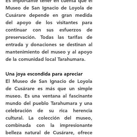
Es importante tener en cuenta que el 
Museo de San Ignacio de Loyola de 
Cusárare depende en gran medida 
del apoyo de los visitantes para 
continuar con sus esfuerzos de 
preservación. Todas las tarifas de 
entrada y donaciones se destinan al 
mantenimiento del museo y al apoyo 
de la comunidad local Tarahumara.
Una joya escondida para apreciar
El Museo de San Ignacio de Loyola 
de Cusárare es más que un simple 
museo. Es una ventana al fascinante 
mundo del pueblo Tarahumara y una 
celebración de su rica herencia 
cultural. La colección del museo, 
combinada con la impresionante 
belleza natural de Cusárare, ofrece 