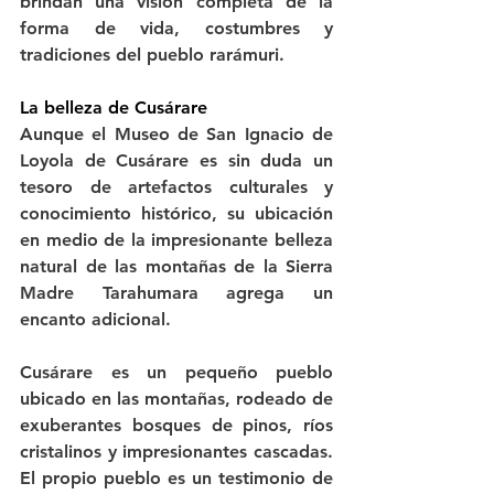
brindan una visión completa de la 
forma de vida, costumbres y 
tradiciones del pueblo rarámuri.
La belleza de Cusárare
Aunque el Museo de San Ignacio de 
Loyola de Cusárare es sin duda un 
tesoro de artefactos culturales y 
conocimiento histórico, su ubicación 
en medio de la impresionante belleza 
natural de las montañas de la Sierra 
Madre Tarahumara agrega un 
encanto adicional.
Cusárare es un pequeño pueblo 
ubicado en las montañas, rodeado de 
exuberantes bosques de pinos, ríos 
cristalinos y impresionantes cascadas. 
El propio pueblo es un testimonio de 