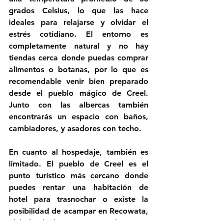
grados Celsius, lo que las hace 
ideales para relajarse y olvidar el 
estrés cotidiano. El entorno es 
completamente natural y no hay 
tiendas cerca donde puedas comprar 
alimentos o botanas, por lo que es 
recomendable venir bien preparado 
desde el pueblo mágico de Creel. 
Junto con las albercas también 
encontrarás un espacio con baños, 
cambiadores, y asadores con techo.
En cuanto al hospedaje, también es 
limitado. El pueblo de Creel es el 
punto turístico más cercano donde 
puedes rentar una habitación de 
hotel para trasnochar o existe la 
posibilidad de acampar en Recowata, 