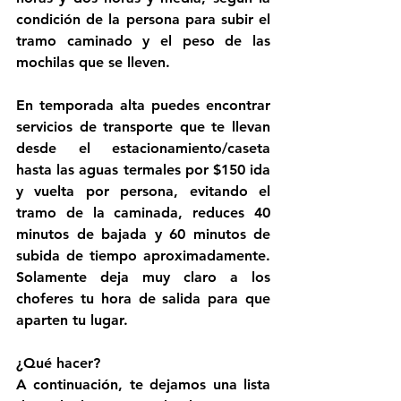
condición de la persona para subir el 
tramo caminado y el peso de las 
mochilas que se lleven.
En temporada alta puedes encontrar 
servicios de transporte que te llevan 
desde el estacionamiento/caseta 
hasta las aguas termales por $150 ida 
y vuelta por persona, evitando el 
tramo de la caminada, reduces 40 
minutos de bajada y 60 minutos de 
subida de tiempo aproximadamente. 
Solamente deja muy claro a los 
choferes tu hora de salida para que 
aparten tu lugar.
¿Qué hacer?
A continuación, te dejamos una lista 