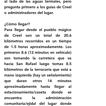
al lado de las aguas termales, pero 
pregunta primero a los guías de Creel 
o administradores del lugar. 
¿Cómo llegar?
Para llegar desde el pueblo mágico 
de Creel son un total de 20.6 
kilómetros recorridos en un tiempo 
de 1.5 horas aproximadamente. Los 
primeros 8.6 (12 minutos en vehículo) 
son tomando la carretera que va 
hacia San Rafael luego tomas 8.5 
kilómetros de la terracería que está a 
mano izquierda (hay un señalamiento) 
que duran otros 14 minutos 
aproximadamente hasta llegar al 
estacionamiento/caseta donde se 
encuentra la administración 
comunitaria/ejidal del lugar donde 